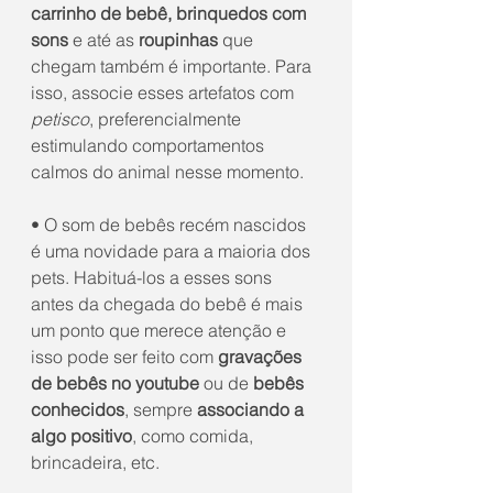
carrinho de bebê, brinquedos com 
sons 
e até as
 roupinhas
 que 
chegam também é importante. Para 
isso, associe esses artefatos com 
petisco
, preferencialmente 
estimulando comportamentos 
calmos do animal nesse momento.
• O som de bebês recém nascidos 
é uma novidade para a maioria dos 
pets. Habituá-los a esses sons 
antes da chegada do bebê é mais 
um ponto que merece atenção e 
isso pode ser feito com 
gravações 
de bebês no youtube
 ou de 
bebês 
conhecidos
, sempre 
associando a 
algo positivo
, como comida, 
brincadeira, etc.