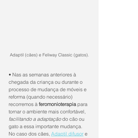
Adaptil (cães) e Feliway Classic (gatos).
• Nas as semanas anteriores à 
chegada da criança ou durante o 
processo de mudança de móveis e 
reforma (quando necessário) 
recorremos à 
feromonioterapia
 para 
tornar o ambiente mais confortável, 
facilitando a adaptação
 do cão ou 
gato a essa importante mudança. 
No caso dos cães, 
Adaptil difusor
 e 